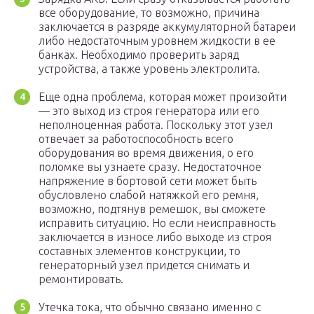
все оборудование, то возможно, причина
заключается в разряде аккумуляторной батареи
либо недостаточным уровнем жидкости в ее
банках. Необходимо проверить заряд
устройства, а также уровень электролита.
Еще одна проблема, которая может произойти
— это выход из строя генератора или его
неполноценная работа. Поскольку этот узел
отвечает за работоспособность всего
оборудования во время движения, о его
поломке вы узнаете сразу. Недостаточное
напряжение в бортовой сети может быть
обусловлено слабой натяжкой его ремня,
возможно, подтянув ремешок, вы сможете
исправить ситуацию. Но если неисправность
заключается в износе либо выходе из строя
составных элементов конструкции, то
генераторный узел придется снимать и
ремонтировать.
Утечка тока, что обычно связано именно с