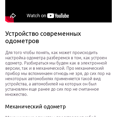
Устройство современных
одометров
Для того чтобы понять, как может происходить
настройка одометра разберемся в том, как устроен
одометр. Разбираться мы будем как в электронной
версии, так и в механической. Про механический
прибор мы вспоминаем отнюдь не зря, до сих пор на
некоторых автомобилях применяется такой вид
устройства, а автомобилей на которых он был
установлен еще ранее до сих пор не считанное
множество.
Механический одометр