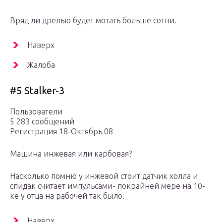
Вряд ли дрелью будет мотать больше сотни.
Наверх
Жалоба
#5 Stalker-3
Пользователи
5 283 сообщений
Регистрация 18-Октябрь 08
Машина инжевая или карбовая?
Насколько помню у инжевой стоит датчик холла и
спидак считает импульсами- покрайней мере на 10-
ке у отца на рабочей так было.
Наверх