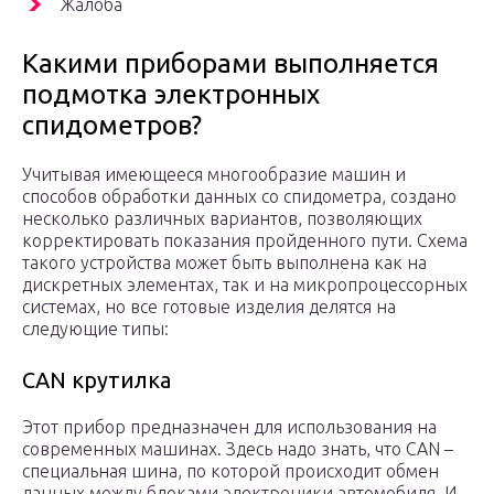
Жалоба
Какими приборами выполняется
подмотка электронных
спидометров?
Учитывая имеющееся многообразие машин и
способов обработки данных со спидометра, создано
несколько различных вариантов, позволяющих
корректировать показания пройденного пути. Схема
такого устройства может быть выполнена как на
дискретных элементах, так и на микропроцессорных
системах, но все готовые изделия делятся на
следующие типы:
CAN крутилка
Этот прибор предназначен для использования на
современных машинах. Здесь надо знать, что CAN –
специальная шина, по которой происходит обмен
данных между блоками электроники автомобиля. И