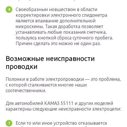
Своеобразным новшеством в области
корректировки электронного спидометра
является впаивание дополнительной
микросхемы. Такая доработка позволяет
устанавливать любые показания счетчика,
пользуясь кнопкой сброса суточного пробега.
Причем сделать это можно не один раз.
Возможные неисправности
проводки
Поломки в работе электропроводки — это проблема,
с которой сталкиваются многие наши
соотечественники.
Для автомобилей КАМАЗ 55111 и других моделей
характерны следующие неисправности электроцепи:
Если то или иное устройство отказывается