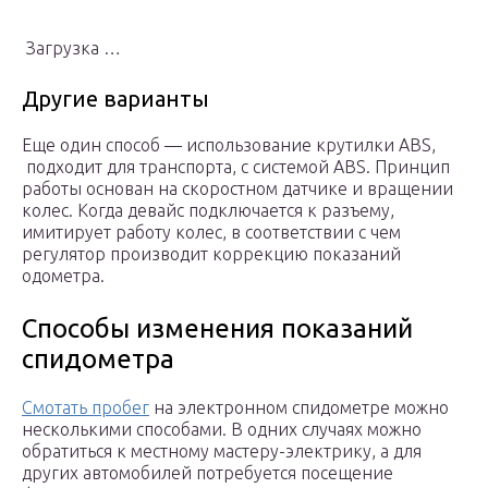
Загрузка …
Другие варианты
Еще один способ — использование крутилки ABS,
подходит для транспорта, с системой ABS. Принцип
работы основан на скоростном датчике и вращении
колес. Когда девайс подключается к разъему,
имитирует работу колес, в соответствии с чем
регулятор производит коррекцию показаний
одометра.
Способы изменения показаний
спидометра
Смотать пробег
на электронном спидометре можно
несколькими способами. В одних случаях можно
обратиться к местному мастеру-электрику, а для
других автомобилей потребуется посещение