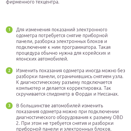
фирменного техцентра.
Для изменения показаний электронного
одометра потребуется снятие приборной
панели, разборка электронных блоков и
подключение к ним программатора. Такая
процедура обычно нужна для корейских и
японских автомобилей.
Изменить показания одометра иногда можно без
разборки панели, ограничившись снятием узла.
К диагностическому разъему подключается
компьютер и делается корректировка. Так
скручивается спидометр в Фордах и Ниссанах.
В большинстве автомобилей изменить
показания одометра можно при подключении
диагностического оборудования к разъему OBD
2. При этом не требуется снятия и разборки
приборной панели и электронных блоков.