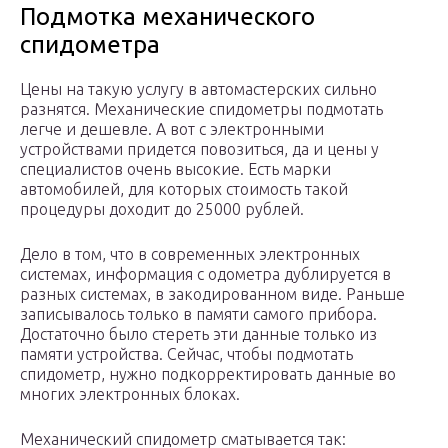
Подмотка механического
спидометра
Цены на такую услугу в автомастерских сильно
разнятся. Механические спидометры подмотать
легче и дешевле. А вот с электронными
устройствами придется повозиться, да и цены у
специалистов очень высокие. Есть марки
автомобилей, для которых стоимость такой
процедуры доходит до 25000 рублей.
Дело в том, что в современных электронных
системах, информация с одометра дублируется в
разных системах, в закодированном виде. Раньше
записывалось только в памяти самого прибора.
Достаточно было стереть эти данные только из
памяти устройства. Сейчас, чтобы подмотать
спидометр, нужно подкорректировать данные во
многих электронных блоках.
Механический спидометр сматывается так: