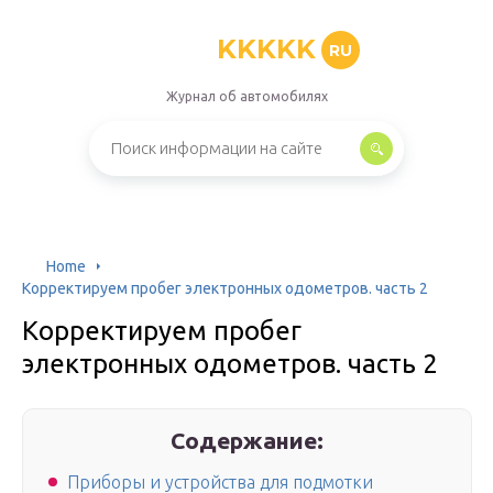
KKKKK
RU
Журнал об автомобилях
Home
Корректируем пробег электронных одометров. часть 2
Корректируем пробег
электронных одометров. часть 2
Содержание:
Приборы и устройства для подмотки