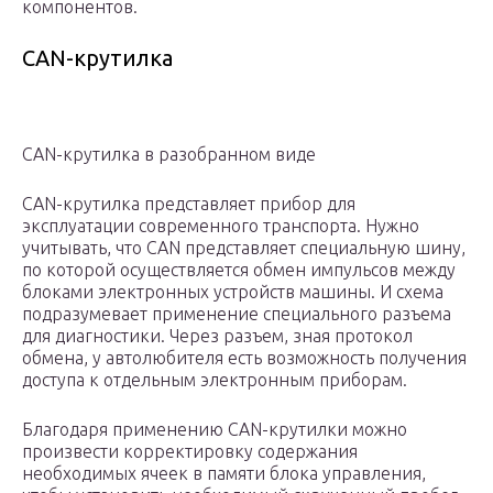
компонентов.
CAN-крутилка
CAN-крутилка в разобранном виде
CAN-крутилка представляет прибор для
эксплуатации современного транспорта. Нужно
учитывать, что CAN представляет специальную шину,
по которой осуществляется обмен импульсов между
блоками электронных устройств машины. И схема
подразумевает применение специального разъема
для диагностики. Через разъем, зная протокол
обмена, у автолюбителя есть возможность получения
доступа к отдельным электронным приборам.
Благодаря применению CAN-крутилки можно
произвести корректировку содержания
необходимых ячеек в памяти блока управления,