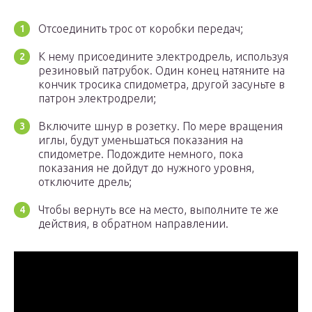
Отсоединить трос от коробки передач;
К нему присоедините электродрель, используя
резиновый патрубок. Один конец натяните на
кончик тросика спидометра, другой засуньте в
патрон электродрели;
Включите шнур в розетку. По мере вращения
иглы, будут уменьшаться показания на
спидометре. Подождите немного, пока
показания не дойдут до нужного уровня,
отключите дрель;
Чтобы вернуть все на место, выполните те же
действия, в обратном направлении.