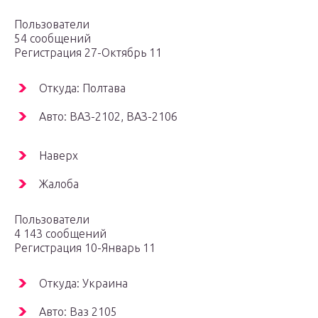
Пользователи
54 сообщений
Регистрация 27-Октябрь 11
Откуда: Полтава
Авто: ВАЗ-2102, ВАЗ-2106
Наверх
Жалоба
Пользователи
4 143 сообщений
Регистрация 10-Январь 11
Откуда: Украина
Авто: Ваз 2105