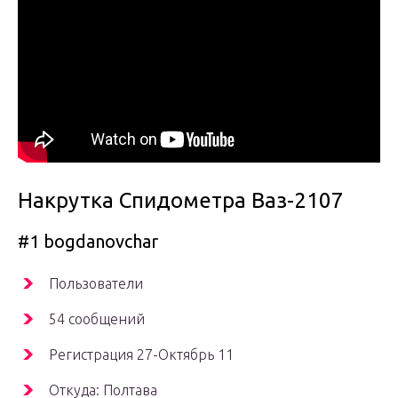
Накрутка Спидометра Ваз-2107
#1 bogdanovchar
Пользователи
54 сообщений
Регистрация 27-Октябрь 11
Откуда: Полтава