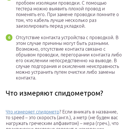
пробоем изоляции проводки. С помощью
тестера можно выявить плохой провод и
поменять его. При замене проводки помните о
том, что кабель лучше несколько раз
заизолировать перед укладкой.
Отсутствие контакта устройства с проводкой. В
этом случае причины могут быть разными.
Возможно, отсутствие контакта связано с
обрывом проводки, перегорании контакта либо
его окислении непосредственно на выводе. В
случае подгорания и окисления неисправность
можно устранить путем очистки либо замены
контакта.
Что измеряют спидометром?
Что измеряет спидометр
? Если вникать в название,
то speed – это скорость (англ.), а метр (не будем вас
нагружать греческим алфавитом) – мера (греч.), что