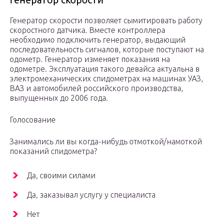
Генератор скорости позволяет сымитировать работу
скоростного датчика. Вместе контроллера
необходимо подключить генератор, выдающий
последовательность сигналов, которые поступают на
одометр. Генератор изменяет показания на
одометре. Эксплуатация такого девайса актуальна в
электромеханических спидометрах на машинах УАЗ,
ВАЗ и автомобилей российского производства,
выпущенных до 2006 года.
Голосование
Занимались ли вы когда-нибудь отмоткой/намоткой
показаний спидометра?
Да, своими силами
Да, заказывал услугу у специалиста
Нет