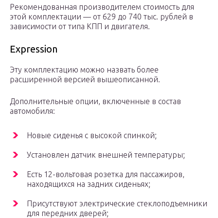
Рекомендованная производителем стоимость для
этой комплектации — от 629 до 740 тыс. рублей в
зависимости от типа КПП и двигателя.
Expression
Эту комплектацию можно назвать более
расширенной версией вышеописанной.
Дополнительные опции, включенные в состав
автомобиля:
Новые сиденья с высокой спинкой;
Установлен датчик внешней температуры;
Есть 12-вольтовая розетка для пассажиров,
находящихся на задних сиденьях;
Присутствуют электрические стеклоподъемники
для передних дверей;