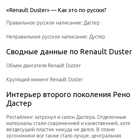
«Renault Duster» — Как это по-русски?
Правильное русское написание: Дастер
Неправильное русское написание: Дустер
Сводные данные по Renault Duster
Объем двигателя Renault Duster
Крутящий момент Renault Duster
Интерьер второго поколения Рено
Дастер
Рестайлинг затронул и салон Дастера. Отделочные
материалы стали современней и качественней, хотя
вездесущий пластик никуда не делся. В плане
эргономики все также стало лучше, центральная