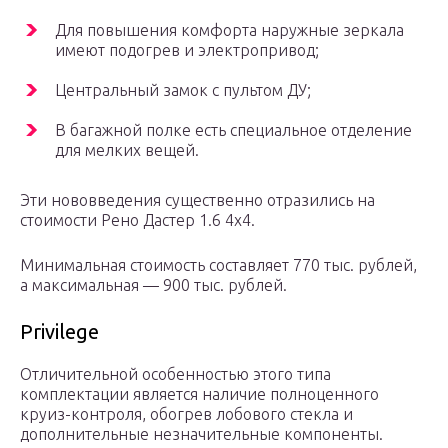
Для повышения комфорта наружные зеркала
имеют подогрев и электропривод;
Центральный замок с пультом ДУ;
В багажной полке есть специальное отделение
для мелких вещей.
Эти нововведения существенно отразились на
стоимости Рено Дастер 1.6 4х4.
Минимальная стоимость составляет 770 тыс. рублей,
а максимальная — 900 тыс. рублей.
Privilege
Отличительной особенностью этого типа
комплектации является наличие полноценного
круиз-контроля, обогрев лобового стекла и
дополнительные незначительные компоненты.