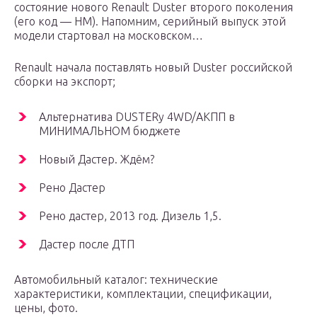
состояние нового Renault Duster второго поколения
(его код — HM). Напомним, серийный выпуск этой
модели стартовал на московском…
Renault начала поставлять новый Duster российской
сборки на экспорт;
Альтернатива DUSTERу 4WD/АКПП в
МИНИМАЛЬНОМ бюджете
Новый Дастер. Ждём?
Рено Дастер
Рено дастер, 2013 год. Дизель 1,5.
Дастер после ДТП
Автомобильный каталог: технические
характеристики, комплектации, спецификации,
цены, фото.