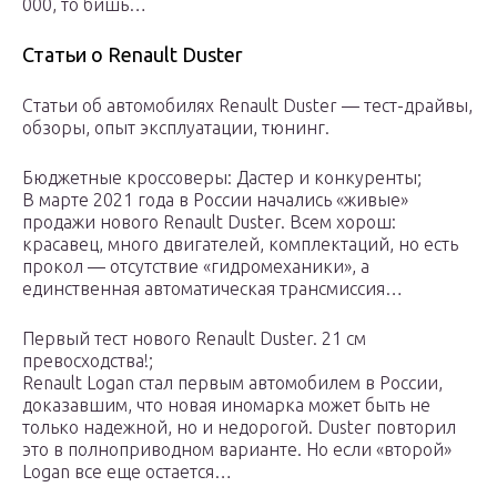
000, то бишь…
Статьи о Renault Duster
Статьи об автомобилях Renault Duster — тест-драйвы,
обзоры, опыт эксплуатации, тюнинг.
Бюджетные кроссоверы: Дастер и конкуренты;
В марте 2021 года в России начались «живые»
продажи нового Renault Duster. Всем хорош:
красавец, много двигателей, комплектаций, но есть
прокол — отсутствие «гидромеханики», а
единственная автоматическая трансмиссия…
Первый тест нового Renault Duster. 21 см
превосходства!;
Renault Logan стал первым автомобилем в России,
доказавшим, что новая иномарка может быть не
только надежной, но и недорогой. Duster повторил
это в полноприводном варианте. Но если «второй»
Logan все еще остается…