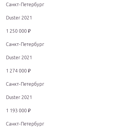
Санкт-Петербург
Duster 2021
1 250 000 ₽
Санкт-Петербург
Duster 2021
1 274 000 ₽
Санкт-Петербург
Duster 2021
1 193 000 ₽
Санкт-Петербург