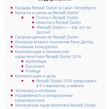
Продажа Renault Duster в Санкт-Петербурге
Запчасти и шины на Renault Duster
Статьи о Renault Duster
Новости о Renault Duster
«Renault Duster» — Как это по-
русски?
Сводные данные по Renault Duster
Интерьер второго поколения Рено Дастер
Основные конкуренты
Комплектация и технические
характеристики Renault Duster 2016
Authentique
Expression
Privilege
Комплектации и цены
Renault Duster 2016 представлен
в 4-х вариантах, а именно
Экстерьер и интерьер
Управляемость и внедорожные
характеристики
Технические характеристики Renault Duster