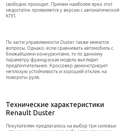
свободно проходит. Причем наиболее ярко этот
недостаток проявляется у версии с автоматической
КПП.
По части управляемости Duster также имеются
вопросы. Однако, если сравнивать автомобиль с
ближайшими конкурентами, то по данному
параметру французская модель выглядит
предпочтительнее. Кроссовер демонстрирует
неплохую устойчивость и хороший отклик на
повороты руля.
Технические характеристики
Renault Duster
Покупателям предлагалось на выбор три силовых