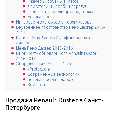
Размеры, объёмы и масса
Двигатели и коробки передач
Подвеска, полный привод, тормоза
Безопасность
Интерьер и экстерьер в новом кузове
Внутреннее пространство Рено Дастер 2016-
2017
Купить Рено Дастер 2 у официального
дилера
Цена Рено Дастер 2015-2016
Внешность обновленного Renault Duster
2016 2017
Оборудование Renault Duster
«Protection»
Современные технологии
Безопасность на дороге
Комфорт
Продажа Renault Duster в Санкт-
Петербурге