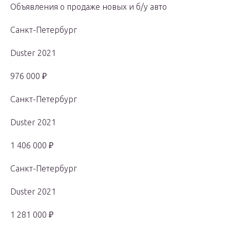
Объявления о продаже новых и б/у авто
Санкт-Петербург
Duster 2021
976 000 ₽
Санкт-Петербург
Duster 2021
1 406 000 ₽
Санкт-Петербург
Duster 2021
1 281 000 ₽