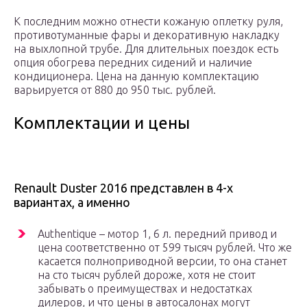
К последним можно отнести кожаную оплетку руля,
противотуманные фары и декоративную накладку
на выхлопной трубе. Для длительных поездок есть
опция обогрева передних сидений и наличие
кондиционера. Цена на данную комплектацию
варьируется от 880 до 950 тыс. рублей.
Комплектации и цены
Renault Duster 2016 представлен в 4-х
вариантах, а именно
Authentique – мотор 1, 6 л. передний привод и
цена соответственно от 599 тысяч рублей. Что же
касается полноприводной версии, то она станет
на сто тысяч рублей дороже, хотя не стоит
забывать о преимуществах и недостатках
дилеров, и что цены в автосалонах могут