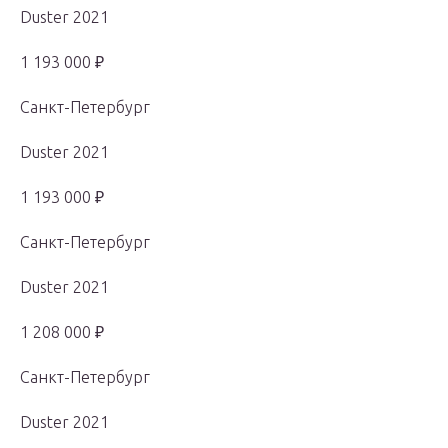
Duster 2021
1 193 000 ₽
Санкт-Петербург
Duster 2021
1 193 000 ₽
Санкт-Петербург
Duster 2021
1 208 000 ₽
Санкт-Петербург
Duster 2021