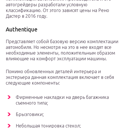
автогрейдеры разработали условную
классификацию. От этого зависят цены на Рено
Дастер в 2016 году.
Authentique
Представляет собой базовую версию комплектации
автомобиля. Но несмотря на это в нее входят все
необходимые элементы, положительным образом
влияющие на комфорт эксплуатации машины.
Помимо обновленных деталей интерьера и
экстерьера данная комплектация включает в себя
следующие компоненты:
Фирменные накладки на дверь багажника
съемного типа;
Брызговики;
Небольшая тонировка стекол;