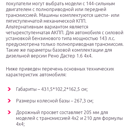
покупатели могут выбрать модели с 144-сильным
двигателем с полноприводной или передней
трансмиссией. Машины комплектуются шести- или
пятиступенчатой механической КПП.
Альтернативным вариантом является
четырехступенчатая АКПП. Для автомобиля с силовой
установкой бензинового типа мощностью 143 л.с.
предусмотрена только полноприводная трансмиссия.
Такие же параметры базовой комплектации для
дизельной версии Рено Дастер 1.6 4х4.
Ниже приведен перечень основных технических
характеристик автомобиля:
Габариты – 431,5*102,2*162,5 см;
Размеры колесной базы – 267,3 см;
Дорожный просвет составляет 205 мм для
моделей с трансмиссией 4х2 и 210 для формулы
4х4;