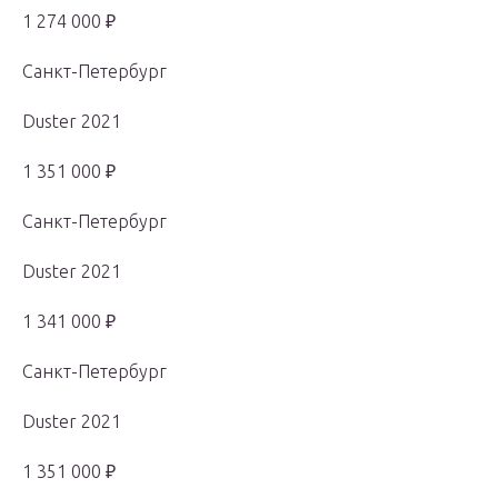
1 274 000 ₽
Санкт-Петербург
Duster 2021
1 351 000 ₽
Санкт-Петербург
Duster 2021
1 341 000 ₽
Санкт-Петербург
Duster 2021
1 351 000 ₽