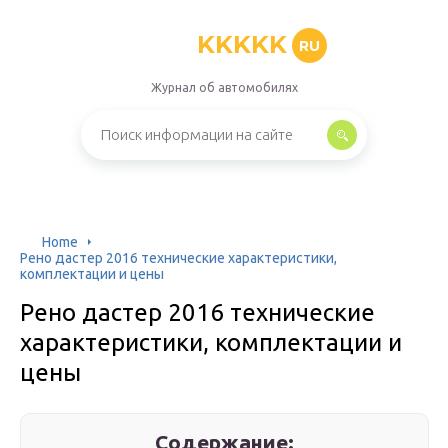
KKKKK
RU
Журнал об автомобилях
Home
Рено дастер 2016 технические характеристики,
комплектации и цены
Рено дастер 2016 технические
характеристики, комплектации и
цены
Содержание: