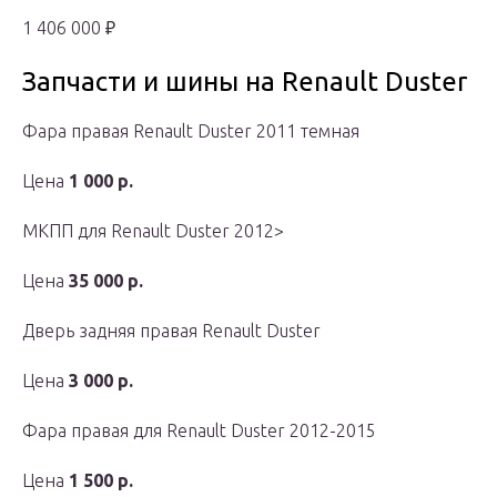
1 406 000 ₽
Запчасти и шины на Renault Duster
Фара правая Renault Duster 2011 темная
Цена
1 000 р.
МКПП для Renault Duster 2012>
Цена
35 000 р.
Дверь задняя правая Renault Duster
Цена
3 000 р.
Фара правая для Renault Duster 2012-2015
Цена
1 500 р.