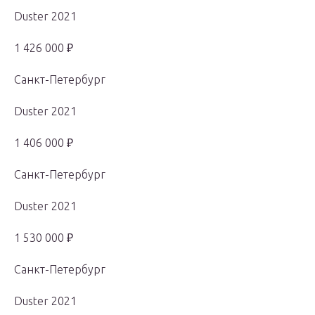
Duster 2021
1 426 000 ₽
Санкт-Петербург
Duster 2021
1 406 000 ₽
Санкт-Петербург
Duster 2021
1 530 000 ₽
Санкт-Петербург
Duster 2021