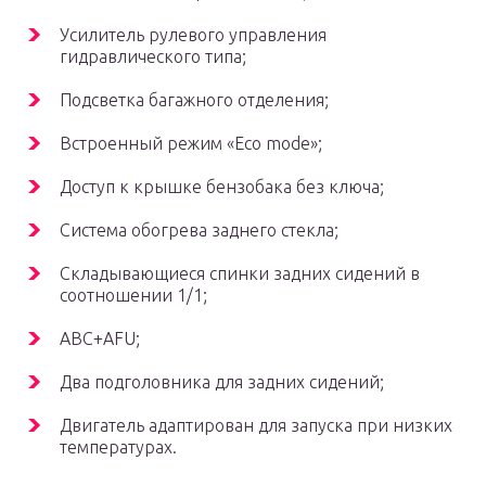
Усилитель рулевого управления
гидравлического типа;
Подсветка багажного отделения;
Встроенный режим «Eco mode»;
Доступ к крышке бензобака без ключа;
Система обогрева заднего стекла;
Складывающиеся спинки задних сидений в
соотношении 1/1;
ABC+AFU;
Два подголовника для задних сидений;
Двигатель адаптирован для запуска при низких
температурах.