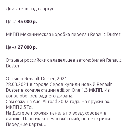
Двигатель лада ларгус
Цена
45 000 р.
МКПП Механическая коробка передач Renault Duster
Цена
27 000 р.
Отзывы российских владельцев автомобилей Renault
Duster
Отзыв о Renault Duster, 2021
28.03.2021 в городе Серов купили новый Renault
Duster в комплектации edition One 1.3 МКПП. Из
допов обогрев заднего дивана.
Сам езжу на Audi Allroad 2002 года. На пружинах.
МКПП 2.5Tdi.
На Дастере похожая панель по воздуховодам в
линию. Пластик конечно жёсткий, но не скрипит.
Передние карты…