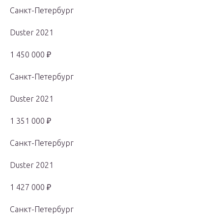
Санкт-Петербург
Duster 2021
1 450 000 ₽
Санкт-Петербург
Duster 2021
1 351 000 ₽
Санкт-Петербург
Duster 2021
1 427 000 ₽
Санкт-Петербург