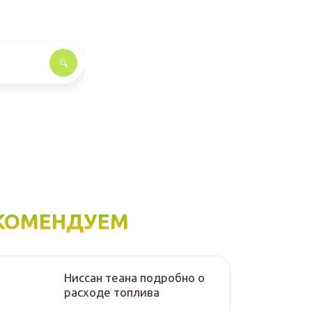
КОМЕНДУЕМ
Ниссан теана подробно о
расходе топлива