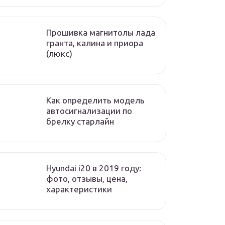
Прошивка магнитолы лада
гранта, калина и приора
(люкс)
Как определить модель
автосигнализации по
брелку старлайн
Hyundai i20 в 2019 году:
фото, отзывы, цена,
характеристики