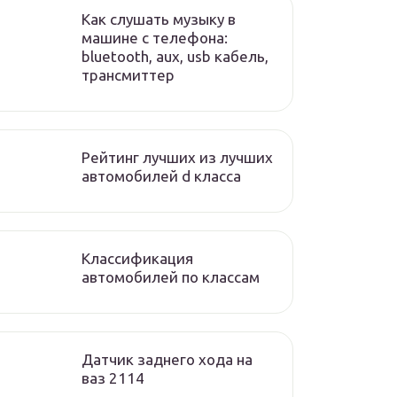
Как слушать музыку в
машине с телефона:
bluetooth, aux, usb кабель,
трансмиттер
Рейтинг лучших из лучших
автомобилей d класса
Классификация
автомобилей по классам
Датчик заднего хода на
ваз 2114