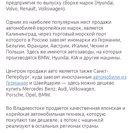
предприятия по выпуску сборке марок (Hyundai,
Volvo, Renault, Volkswagen).
Одним из наиболее популярных мест продажи
автомобилей европейских марок, является
Калининград, через торговый морской порт
которого в Россию завозят иномарки из Германии,
Бельгии, Франции, Австрии, Италии, Чехии и
Польши. Здесь же имеются автозаводы, на которых
производятся BMW, Hyundai, KIA и другие машины.
Центром продажи авто является также Санкт-
Петербург, куда завозят иностранные
автомобили из
Германии
и Швейцарии — здесь можно дешево
купить Mercedes Benz, Audi, Volkswagen,
Porsche, Opel, BMW.
Во Владивостоке продается качественная японская и
корейская автомобильная техника, которую
покупают там дешевле, а потом с наценкой
реализуют в остальных регионах страны.