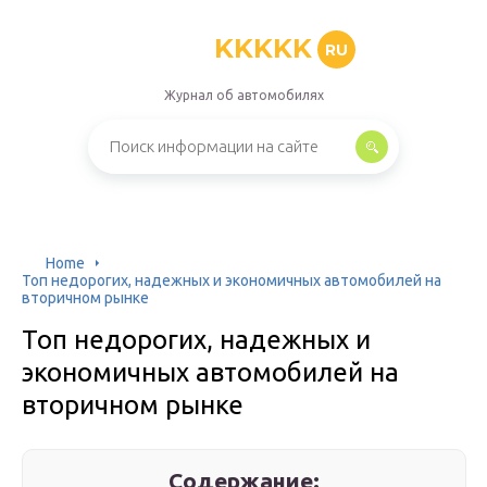
KKKKK
RU
Журнал об автомобилях
Home
Топ недорогих, надежных и экономичных автомобилей на
вторичном рынке
Топ недорогих, надежных и
экономичных автомобилей на
вторичном рынке
Содержание: