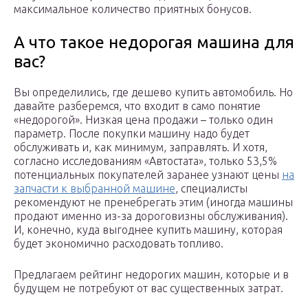
максимальное количество приятных бонусов.
А что такое недорогая машина для
вас?
Вы определились, где дешево купить автомобиль. Но
давайте разберемся, что входит в само понятие
«недорогой». Низкая цена продажи – только один
параметр. После покупки машину надо будет
обслуживать и, как минимум, заправлять. И хотя,
согласно исследованиям «Автостата», только 53,5%
потенциальных покупателей заранее узнают цены
на
запчасти к выбранной машине
, специалисты
рекомендуют не пренебрегать этим (иногда машины
продают именно из-за дороговизны обслуживания).
И, конечно, куда выгоднее купить машину, которая
будет экономично расходовать топливо.
Предлагаем рейтинг недорогих машин, которые и в
будущем не потребуют от вас существенных затрат.