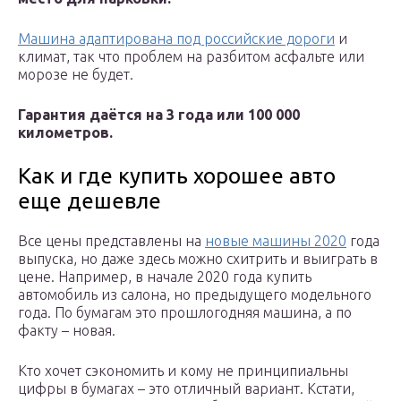
Машина адаптирована под российские дороги
и
климат, так что проблем на разбитом асфальте или
морозе не будет.
Гарантия даётся на 3 года или 100 000
километров.
Как и где купить хорошее авто
еще дешевле
Все цены представлены на
новые машины 2020
года
выпуска, но даже здесь можно схитрить и выиграть в
цене. Например, в начале 2020 года купить
автомобиль из салона, но предыдущего модельного
года. По бумагам это прошлогодняя машина, а по
факту – новая.
Кто хочет сэкономить и кому не принципиальны
цифры в бумагах – это отличный вариант. Кстати,