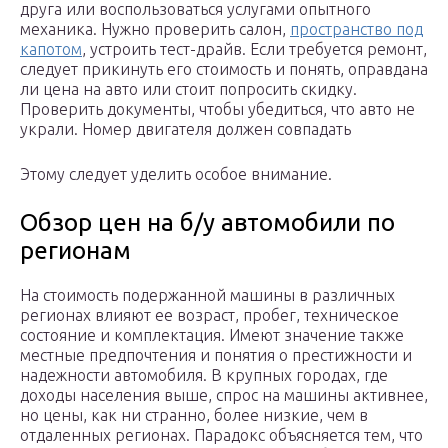
друга или воспользоваться услугами опытного
механика. Нужно проверить салон,
пространство под
капотом
, устроить тест-драйв. Если требуется ремонт,
следует прикинуть его стоимость и понять, оправдана
ли цена на авто или стоит попросить скидку.
Проверить документы, чтобы убедиться, что авто не
украли. Номер двигателя должен совпадать
Этому следует уделить особое внимание.
Обзор цен на б/у автомобили по
регионам
На стоимость подержанной машины в различных
регионах влияют ее возраст, пробег, техническое
состояние и комплектация. Имеют значение также
местные предпочтения и понятия о престижности и
надежности автомобиля. В крупных городах, где
доходы населения выше, спрос на машины активнее,
но цены, как ни странно, более низкие, чем в
отдаленных регионах. Парадокс объясняется тем, что