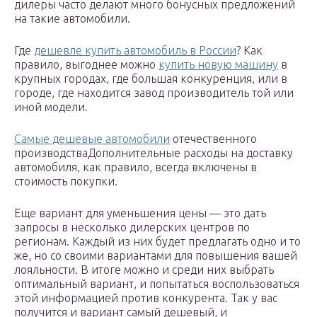
дилеры часто делают много бонусных предложений
на такие автомобили.
Где
дешевле купить автомобиль в России
? Как
правило, выгоднее можно
купить новую машину
в
крупных городах, где большая конкуренция, или в
городе, где находится завод производитель той или
иной модели.
Самые дешевые автомобили
отечественного
производстваДополнительные расходы на доставку
автомобиля, как правило, всегда включены в
стоимость покупки.
Еще вариант для уменьшения цены — это дать
запросы в несколько дилерских центров по
регионам. Каждый из них будет предлагать одно и то
же, но со своими вариантами для повышения вашей
лояльности. В итоге можно и среди них выбрать
оптимальный вариант, и попытаться воспользоваться
этой информацией против конкурента. Так у вас
получится и вариант самый дешевый, и