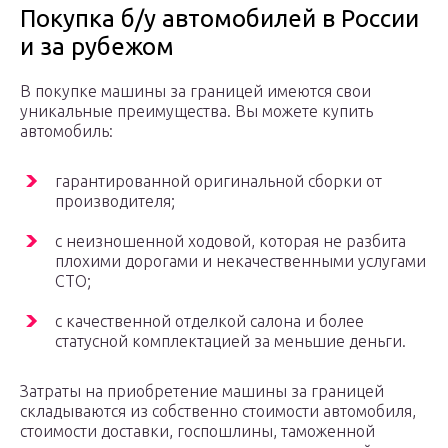
Покупка б/у автомобилей в России
и за рубежом
В покупке машины за границей имеются свои
уникальные преимущества. Вы можете купить
автомобиль:
гарантированной оригинальной сборки от
производителя;
с неизношенной ходовой, которая не разбита
плохими дорогами и некачественными услугами
СТО;
с качественной отделкой салона и более
статусной комплектацией за меньшие деньги.
Затраты на приобретение машины за границей
складываются из собственно стоимости автомобиля,
стоимости доставки, госпошлины, таможенной