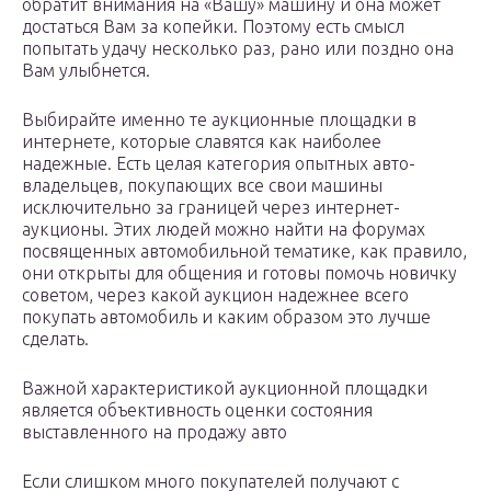
обратит внимания на «Вашу» машину и она может
достаться Вам за копейки. Поэтому есть смысл
попытать удачу несколько раз, рано или поздно она
Вам улыбнется.
Выбирайте именно те аукционные площадки в
интернете, которые славятся как наиболее
надежные. Есть целая категория опытных авто-
владельцев, покупающих все свои машины
исключительно за границей через интернет-
аукционы. Этих людей можно найти на форумах
посвященных автомобильной тематике, как правило,
они открыты для общения и готовы помочь новичку
советом, через какой аукцион надежнее всего
покупать автомобиль и каким образом это лучше
сделать.
Важной характеристикой аукционной площадки
является объективность оценки состояния
выставленного на продажу авто
Если слишком много покупателей получают с