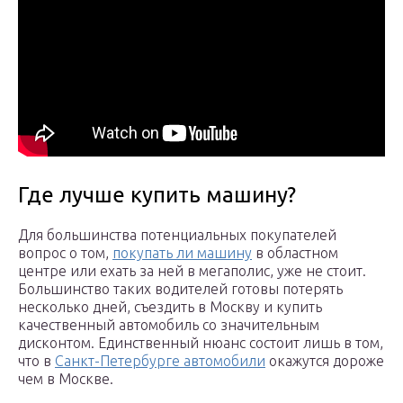
Где лучше купить машину?
Для большинства потенциальных покупателей
вопрос о том,
покупать ли машину
в областном
центре или ехать за ней в мегаполис, уже не стоит.
Большинство таких водителей готовы потерять
несколько дней, съездить в Москву и купить
качественный автомобиль со значительным
дисконтом. Единственный нюанс состоит лишь в том,
что в
Санкт-Петербурге автомобили
окажутся дороже
чем в Москве.