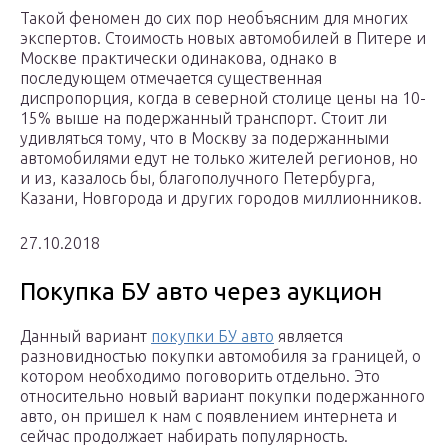
Такой феномен до сих пор необъясним для многих
экспертов. Стоимость новых автомобилей в Питере и
Москве практически одинакова, однако в
последующем отмечается существенная
диспропорция, когда в северной столице цены на 10-
15% выше на подержанный транспорт. Стоит ли
удивляться тому, что в Москву за подержанными
автомобилями едут не только жителей регионов, но
и из, казалось бы, благополучного Петербурга,
Казани, Новгорода и других городов миллионников.
27.10.2018
Покупка БУ авто через аукцион
Данный вариант
покупки БУ авто
является
разновидностью покупки автомобиля за границей, о
котором необходимо поговорить отдельно. Это
относительно новый вариант покупки подержанного
авто, он пришел к нам с появлением интернета и
сейчас продолжает набирать популярность.