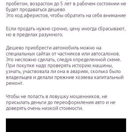
пробегом, возрастом до 5 лет в рабочем состоянии не
будет продаваться дешево
Это ход аферистов, чтобы обратить на себя внимание
Если продать нужно срочно, цену иногда сбрасывают,
но в пределах разумного.
Дешево приобрести автомобиль можно на
специальных сайтах от частников или автосалонов.
Это несложно сделать, следуя определенной схеме.
При покупке надо проверять историю машины,
узнать, участвовала ли она в авариях, сколько было
владельцев и делали прежние хозяева капитальный
ремонт.
Чтобы не попасть в ловушку мошенников, не
присылать деньги до переоформления авто и не
доверять очень низкой стоимости.