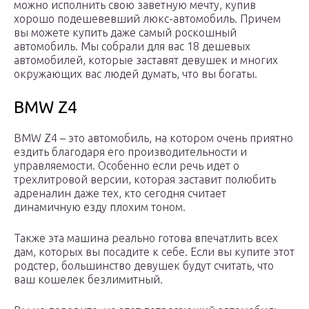
можно исполнить свою заветную мечту, купив
хорошо подешевевший люкс-автомобиль. Причем
вы можете купить даже самый роскошный
автомобиль. Мы собрали для вас 18 дешевых
автомобилей, которые заставят девушек и многих
окружающих вас людей думать, что вы богаты.
BMW Z4
BMW Z4 – это автомобиль, на котором очень приятно
ездить благодаря его производительности и
управляемости. Особенно если речь идет о
трехлитровой версии, которая заставит полюбить
адреналин даже тех, кто сегодня считает
динамичную езду плохим тоном.
Также эта машина реально готова впечатлить всех
дам, которых вы посадите к себе. Если вы купите этот
родстер, большинство девушек будут считать, что
ваш кошелек безлимитный.