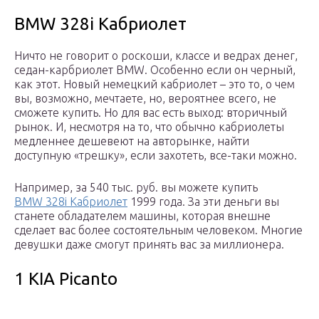
BMW 328i Кабриолет
Ничто не говорит о роскоши, классе и ведрах денег,
седан-карбриолет BMW. Особенно если он черный,
как этот. Новый немецкий кабриолет – это то, о чем
вы, возможно, мечтаете, но, вероятнее всего, не
сможете купить. Но для вас есть выход: вторичный
рынок. И, несмотря на то, что обычно кабриолеты
медленнее дешевеют на авторынке, найти
доступную «трешку», если захотеть, все-таки можно.
Например, за 540 тыс. руб. вы можете купить
BMW 328i Кабриолет
1999 года. За эти деньги вы
станете обладателем машины, которая внешне
сделает вас более состоятельным человеком. Многие
девушки даже смогут принять вас за миллионера.
1 KIA Picanto