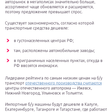
авторынок в мегаполисах значительно больше,
ассортимент чаще обновляется и расширяется,
поэтому предложение превышает спрос.
Существует закономерность, согласно которой
транспортные средства дешевле:
в густонаселенных центрах РФ;
там, расположены автомобильные заводы;
в приграничных населенных пунктах, откуда в
РФ ввозятся иномарки.
Лидерами рейтинга по самым низким ценам на б/у
транспорт
отечественного производства считаются
центры отечественного автопрома — Ижевск,
Нижний Новгород, Ульяновск и Тольятти.
Импортные б/у машины будут дешевле в Калуге,
Екатеринбурге, Таганроге и Татарстане, где работают