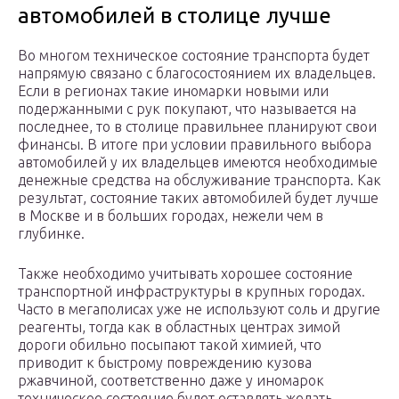
автомобилей в столице лучше
Во многом техническое состояние транспорта будет
напрямую связано с благосостоянием их владельцев.
Если в регионах такие иномарки новыми или
подержанными с рук покупают, что называется на
последнее, то в столице правильнее планируют свои
финансы. В итоге при условии правильного выбора
автомобилей у их владельцев имеются необходимые
денежные средства на обслуживание транспорта. Как
результат, состояние таких автомобилей будет лучше
в Москве и в больших городах, нежели чем в
глубинке.
Также необходимо учитывать хорошее состояние
транспортной инфраструктуры в крупных городах.
Часто в мегаполисах уже не используют соль и другие
реагенты, тогда как в областных центрах зимой
дороги обильно посыпают такой химией, что
приводит к быстрому повреждению кузова
ржавчиной, соответственно даже у иномарок
техническое состояние будет оставлять желать