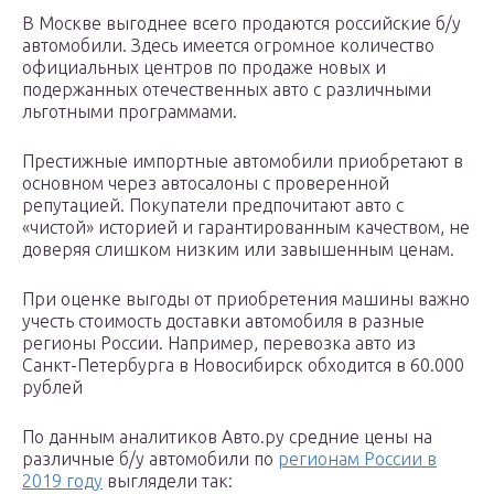
В Москве выгоднее всего продаются российские б/у
автомобили. Здесь имеется огромное количество
официальных центров по продаже новых и
подержанных отечественных авто с различными
льготными программами.
Престижные импортные автомобили приобретают в
основном через автосалоны с проверенной
репутацией. Покупатели предпочитают авто с
«чистой» историей и гарантированным качеством, не
доверяя слишком низким или завышенным ценам.
При оценке выгоды от приобретения машины важно
учесть стоимость доставки автомобиля в разные
регионы России. Например, перевозка авто из
Санкт-Петербурга в Новосибирск обходится в 60.000
рублей
По данным аналитиков Авто.ру средние цены на
различные б/у автомобили по
регионам России в
2019 году
выглядели так: