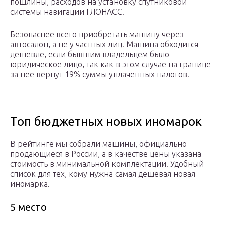
пошлины, расходов на установку спутниковой
системы навигации ГЛОНАСС.
Безопаснее всего приобретать машину через
автосалон, а не у частных лиц. Машина обходится
дешевле, если бывшим владельцем было
юридическое лицо, так как в этом случае на границе
за нее вернут 19% суммы уплаченных налогов.
Топ бюджетных новых иномарок
В рейтинге мы собрали машины, официально
продающиеся в России, а в качестве цены указана
стоимость в минимальной комплектации. Удобный
список для тех, кому нужна самая дешевая новая
иномарка.
5 место