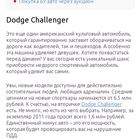
Покупка БУ авто через аукцион
Dodge Challenger
Это еще один американский культовый автомобиль,
который гарантированно заставит оборачиваться на
дороге как водителей, так и пешеходов. А особенно
эта машина удивляет девушек. Хотите похвастаться
перед дамами? У вас сегодня есть уникальный шанс
приобрести недорого спортивный автомобиль,
который удивит вас самих.
Увы, новые модели доступны для действительно
состоятельных людей, любящих адреналин. Средние
ценники на новые спорткары начинаются от 6,5 млн
рублей. К счастью, на вторичке
Dodge Challenger
есть. Не много, но есть из чего выбрать. Например, за
экземпляр 2011 года просят всего 1,6 млн рублей.
Единственный минус авто – это его мощность,
которая будет провоцировать вас на нарушение
ПДД.