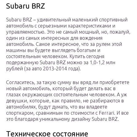
Subaru BRZ
Subaru BRZ – удивительный маленький спортивный
автомобиль с серьезными характеристиками и
управляемостью. Это не самый мощный, но, пожалуй,
один из самых интересных для вождения
автомобиль. Самое интересное, что за рулем этой
машины вы будете выглядеть богатым и
состоятельным человеком. Купить сегодня
подержанную Subaru BRZ можно за 1,0-1,2 млн
рублей (за авто 2013-2014 года).
Согласитесь, за такую сумму вы вряд ли приобретете
новый автомобиль, который будет делать вас в
глазах окружающих состоятельным человеком. А уж
девушки, которые, как правило, не разбираются в
автомобилях, будут думать, что вы владеете
спорткаром, сравнимым по стоимости с Ferrari. И все
это благодаря уникальному дизайну Subaru BRZ.
Техническое состояние