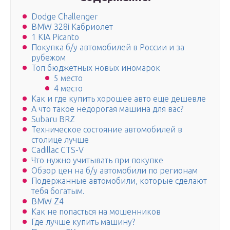
Dodge Challenger
BMW 328i Кабриолет
1 KIA Picanto
Покупка б/у автомобилей в России и за
рубежом
Топ бюджетных новых иномарок
5 место
4 место
Как и где купить хорошее авто еще дешевле
А что такое недорогая машина для вас?
Subaru BRZ
Техническое состояние автомобилей в
столице лучше
Cadillac CTS-V
Что нужно учитывать при покупке
Обзор цен на б/у автомобили по регионам
Подержанные автомобили, которые сделают
тебя богатым.
BMW Z4
Как не попасться на мошенников
Где лучше купить машину?