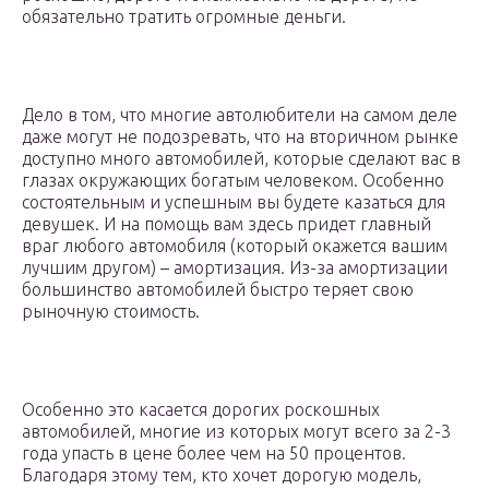
обязательно тратить огромные деньги.
Дело в том, что многие автолюбители на самом деле
даже могут не подозревать, что на вторичном рынке
доступно много автомобилей, которые сделают вас в
глазах окружающих богатым человеком. Особенно
состоятельным и успешным вы будете казаться для
девушек. И на помощь вам здесь придет главный
враг любого автомобиля (который окажется вашим
лучшим другом) – амортизация. Из-за амортизации
большинство автомобилей быстро теряет свою
рыночную стоимость.
Особенно это касается дорогих роскошных
автомобилей, многие из которых могут всего за 2-3
года упасть в цене более чем на 50 процентов.
Благодаря этому тем, кто хочет дорогую модель,