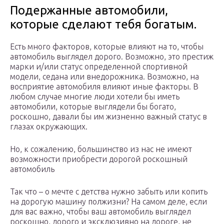
Подержанные автомобили,
которые сделают тебя богатым.
Есть много факторов, которые влияют на то, чтобы
автомобиль выглядел дорого. Возможно, это престиж
марки и/или статус определенной спортивной
модели, седана или внедорожника. Возможно, на
восприятие автомобиля влияют иные факторы. В
любом случае многие люди хотели бы иметь
автомобили, которые выглядели бы богато,
роскошно, давали бы им жизненно важный статус в
глазах окружающих.
Но, к сожалению, большинство из нас не имеют
возможности приобрести дорогой роскошный
автомобиль
Так что – о мечте с детства нужно забыть или копить
на дорогую машину полжизни? На самом деле, если
для вас важно, чтобы ваш автомобиль выглядел
роскошно, дорого и эксклюзивно на дороге, не