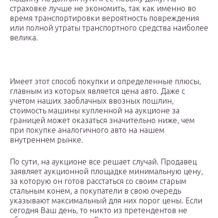
страховке лучше не экономить, так как именно во
время транспортировки вероятность повреждения
или полной утраты транспортного средства наиболее
велика.
Имеет этот способ покупки и определенные плюсы,
главным из которых является цена авто. Даже с
учетом наших заоблачных ввозных пошлин,
стоимость машины купленной на аукционе за
границей может оказаться значительно ниже, чем
при покупке аналогичного авто на нашем
внутреннем рынке.
По сути, на аукционе все решает случай. Продавец
заявляет аукционной площадке минимальную цену,
за которую он готов расстаться со своим старым
стальным конем, а покупатели в свою очередь
указывают максимальный для них порог цены. Если
сегодня Ваш день, то никто из претендентов не