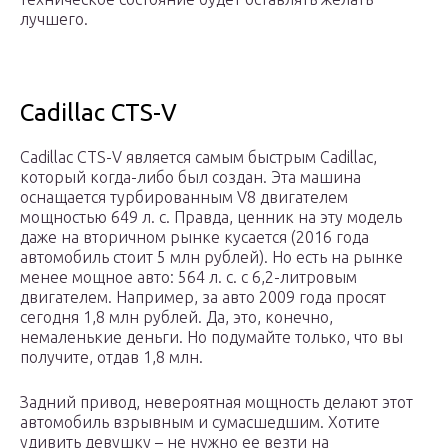
лучшего.
Cadillac CTS-V
Cadillac CTS-V является самым быстрым Cadillac,
который когда-либо был создан. Эта машина
оснащается турбированным V8 двигателем
мощностью 649 л. с. Правда, ценник на эту модель
даже на вторичном рынке кусается (2016 года
автомобиль стоит 5 млн рублей). Но есть на рынке
менее мощное авто: 564 л. с. с 6,2-литровым
двигателем. Например, за авто 2009 года просят
сегодня 1,8 млн рублей. Да, это, конечно,
немаленькие деньги. Но подумайте только, что вы
получите, отдав 1,8 млн.
Задний привод, невероятная мощность делают этот
автомобиль взрывным и сумасшедшим. Хотите
удивить девушку – не нужно ее везти на